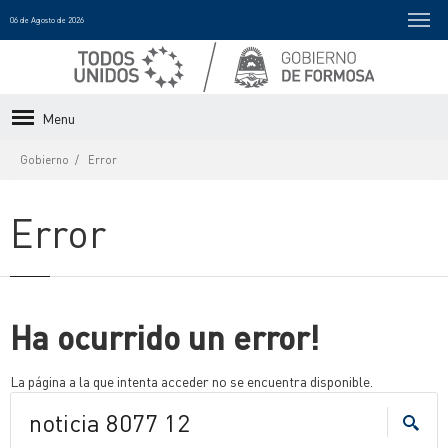
06 de Agosto de 2026
Menu
Gobierno
Error
Error
Ha ocurrido un error!
La página a la que intenta acceder no se encuentra disponible.