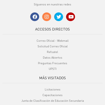
Síguenos en nuestras redes
ACCESOS DIRECTOS
Correo Oficial - Webmail
Solicitud Correo Oficial
Refsatel
Datos Abiertos
Preguntas Frecuentes
UPSTI
MÁS VISITADOS
Licitaciones
Capacitaciones
Junta de Clasificación de Educación Secundaria