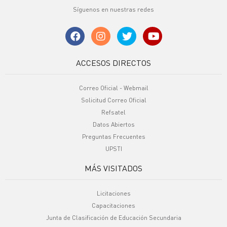
Síguenos en nuestras redes
ACCESOS DIRECTOS
Correo Oficial - Webmail
Solicitud Correo Oficial
Refsatel
Datos Abiertos
Preguntas Frecuentes
UPSTI
MÁS VISITADOS
Licitaciones
Capacitaciones
Junta de Clasificación de Educación Secundaria