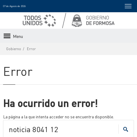
07 de Agosto de 2026
Menu
Gobierno
Error
Error
Ha ocurrido un error!
La página a la que intenta acceder no se encuentra disponible.