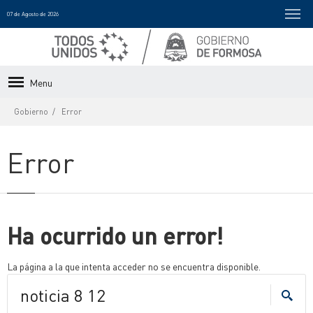
07 de Agosto de 2026
Menu
Gobierno
Error
Error
Ha ocurrido un error!
La página a la que intenta acceder no se encuentra disponible.