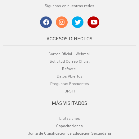
Síguenos en nuestras redes
ACCESOS DIRECTOS
Correo Oficial - Webmail
Solicitud Correo Oficial
Refsatel
Datos Abiertos
Preguntas Frecuentes
UPSTI
MÁS VISITADOS
Licitaciones
Capacitaciones
Junta de Clasificación de Educación Secundaria