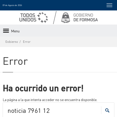
09 de Agosto de 2026
Menu
Gobierno
Error
Error
Ha ocurrido un error!
La página a la que intenta acceder no se encuentra disponible.