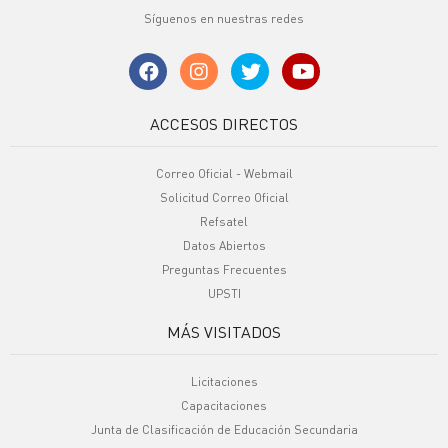
Síguenos en nuestras redes
ACCESOS DIRECTOS
Correo Oficial - Webmail
Solicitud Correo Oficial
Refsatel
Datos Abiertos
Preguntas Frecuentes
UPSTI
MÁS VISITADOS
Licitaciones
Capacitaciones
Junta de Clasificación de Educación Secundaria