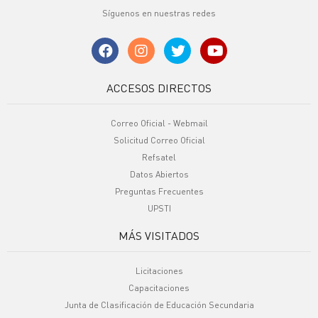
Síguenos en nuestras redes
ACCESOS DIRECTOS
Correo Oficial - Webmail
Solicitud Correo Oficial
Refsatel
Datos Abiertos
Preguntas Frecuentes
UPSTI
MÁS VISITADOS
Licitaciones
Capacitaciones
Junta de Clasificación de Educación Secundaria