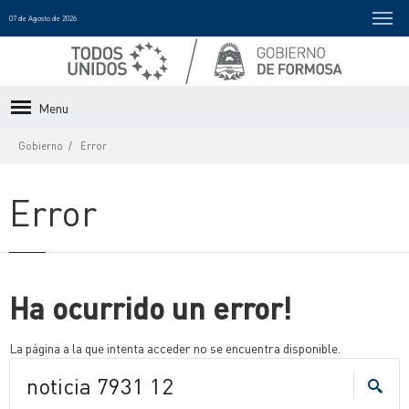
07 de Agosto de 2026
Menu
Gobierno
Error
Error
Ha ocurrido un error!
La página a la que intenta acceder no se encuentra disponible.