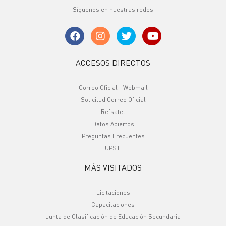
Síguenos en nuestras redes
ACCESOS DIRECTOS
Correo Oficial - Webmail
Solicitud Correo Oficial
Refsatel
Datos Abiertos
Preguntas Frecuentes
UPSTI
MÁS VISITADOS
Licitaciones
Capacitaciones
Junta de Clasificación de Educación Secundaria