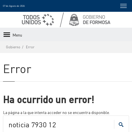
07 de Agosto de 2026
Menu
Gobierno
Error
Error
Ha ocurrido un error!
La página a la que intenta acceder no se encuentra disponible.