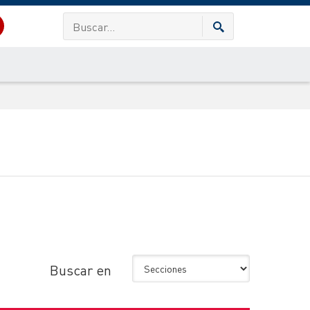
Buscar en