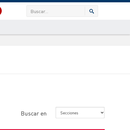
Buscar en