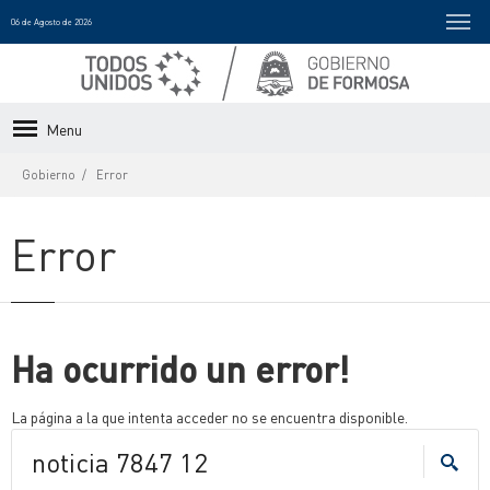
06 de Agosto de 2026
Menu
Gobierno
Error
Error
Ha ocurrido un error!
La página a la que intenta acceder no se encuentra disponible.