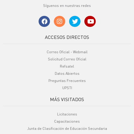
Síguenos en nuestras redes
ACCESOS DIRECTOS
Correo Oficial - Webmail
Solicitud Correo Oficial
Refsatel
Datos Abiertos
Preguntas Frecuentes
UPSTI
MÁS VISITADOS
Licitaciones
Capacitaciones
Junta de Clasificación de Educación Secundaria