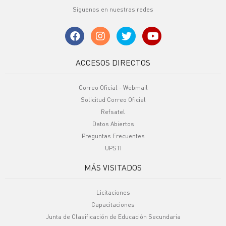
Síguenos en nuestras redes
ACCESOS DIRECTOS
Correo Oficial - Webmail
Solicitud Correo Oficial
Refsatel
Datos Abiertos
Preguntas Frecuentes
UPSTI
MÁS VISITADOS
Licitaciones
Capacitaciones
Junta de Clasificación de Educación Secundaria