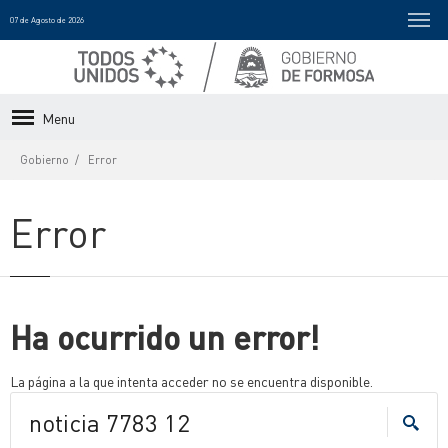
07 de Agosto de 2026
Menu
Gobierno
Error
Error
Ha ocurrido un error!
La página a la que intenta acceder no se encuentra disponible.