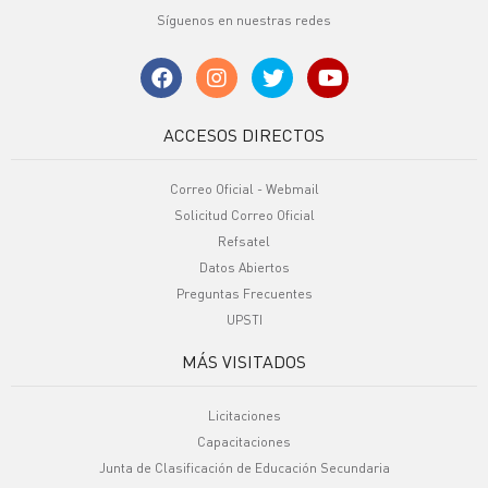
Síguenos en nuestras redes
ACCESOS DIRECTOS
Correo Oficial - Webmail
Solicitud Correo Oficial
Refsatel
Datos Abiertos
Preguntas Frecuentes
UPSTI
MÁS VISITADOS
Licitaciones
Capacitaciones
Junta de Clasificación de Educación Secundaria