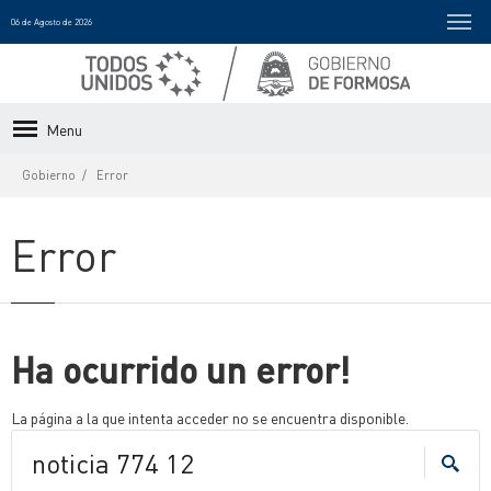
06 de Agosto de 2026
Menu
Gobierno
Error
Error
Ha ocurrido un error!
La página a la que intenta acceder no se encuentra disponible.