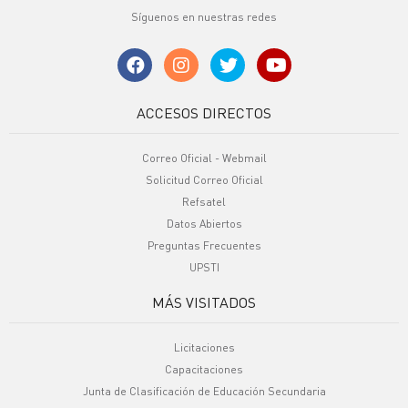
Síguenos en nuestras redes
ACCESOS DIRECTOS
Correo Oficial - Webmail
Solicitud Correo Oficial
Refsatel
Datos Abiertos
Preguntas Frecuentes
UPSTI
MÁS VISITADOS
Licitaciones
Capacitaciones
Junta de Clasificación de Educación Secundaria