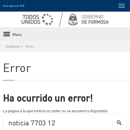
06 de Agosto de 2026
Menu
Gobierno
Error
Error
Ha ocurrido un error!
La página a la que intenta acceder no se encuentra disponible.