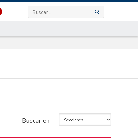
Buscar en