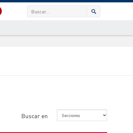
Buscar en