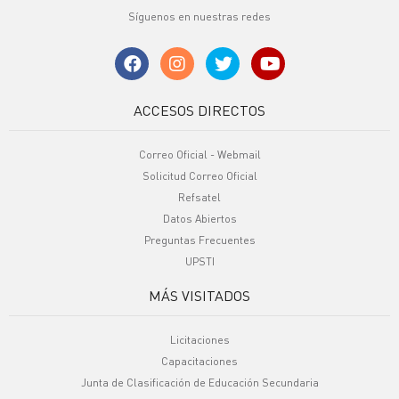
Síguenos en nuestras redes
ACCESOS DIRECTOS
Correo Oficial - Webmail
Solicitud Correo Oficial
Refsatel
Datos Abiertos
Preguntas Frecuentes
UPSTI
MÁS VISITADOS
Licitaciones
Capacitaciones
Junta de Clasificación de Educación Secundaria