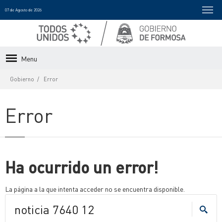
07 de Agosto de 2026
Menu
Gobierno
Error
Error
Ha ocurrido un error!
La página a la que intenta acceder no se encuentra disponible.