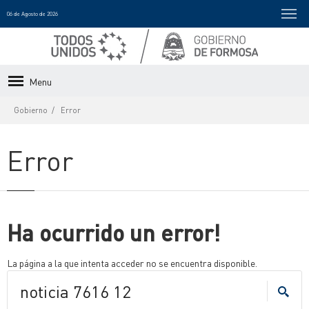
06 de Agosto de 2026
Menu
Gobierno
Error
Error
Ha ocurrido un error!
La página a la que intenta acceder no se encuentra disponible.