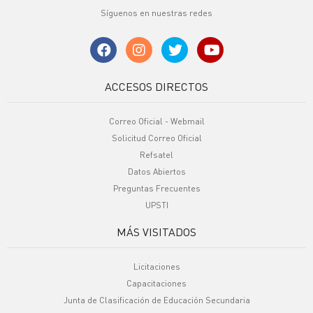
Síguenos en nuestras redes
ACCESOS DIRECTOS
Correo Oficial - Webmail
Solicitud Correo Oficial
Refsatel
Datos Abiertos
Preguntas Frecuentes
UPSTI
MÁS VISITADOS
Licitaciones
Capacitaciones
Junta de Clasificación de Educación Secundaria