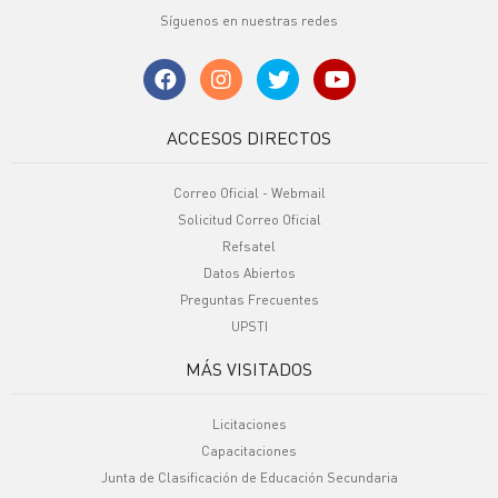
Síguenos en nuestras redes
ACCESOS DIRECTOS
Correo Oficial - Webmail
Solicitud Correo Oficial
Refsatel
Datos Abiertos
Preguntas Frecuentes
UPSTI
MÁS VISITADOS
Licitaciones
Capacitaciones
Junta de Clasificación de Educación Secundaria