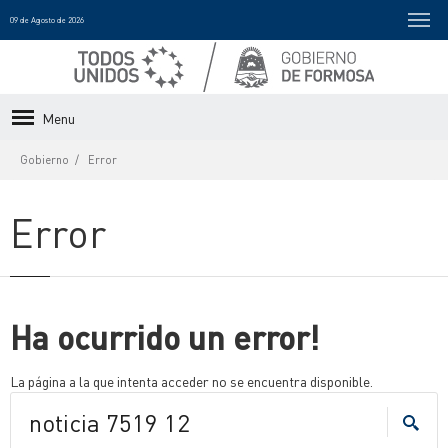
09 de Agosto de 2026
Menu
Gobierno
Error
Error
Ha ocurrido un error!
La página a la que intenta acceder no se encuentra disponible.