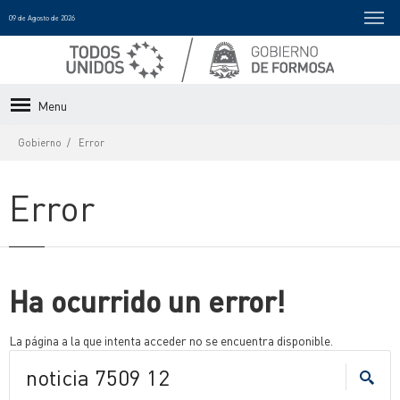
09 de Agosto de 2026
Menu
Gobierno
Error
Error
Ha ocurrido un error!
La página a la que intenta acceder no se encuentra disponible.