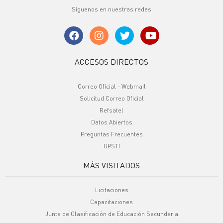
Síguenos en nuestras redes
ACCESOS DIRECTOS
Correo Oficial - Webmail
Solicitud Correo Oficial
Refsatel
Datos Abiertos
Preguntas Frecuentes
UPSTI
MÁS VISITADOS
Licitaciones
Capacitaciones
Junta de Clasificación de Educación Secundaria