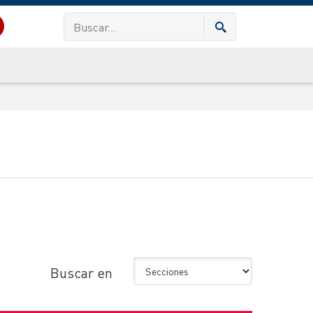
Buscar en