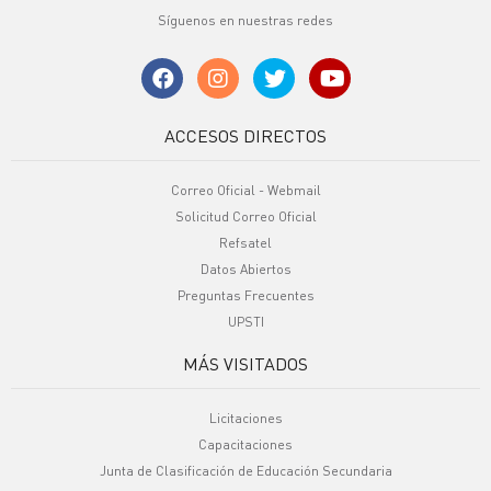
Síguenos en nuestras redes
ACCESOS DIRECTOS
Correo Oficial - Webmail
Solicitud Correo Oficial
Refsatel
Datos Abiertos
Preguntas Frecuentes
UPSTI
MÁS VISITADOS
Licitaciones
Capacitaciones
Junta de Clasificación de Educación Secundaria