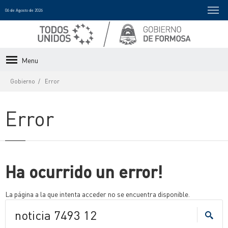
06 de Agosto de 2026
Menu
Gobierno
Error
Error
Ha ocurrido un error!
La página a la que intenta acceder no se encuentra disponible.