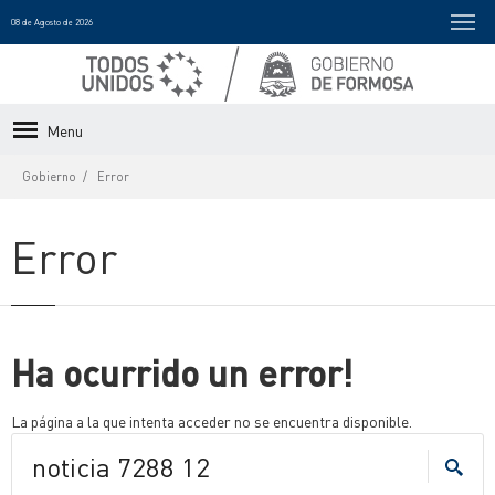
08 de Agosto de 2026
Menu
Gobierno
Error
Error
Ha ocurrido un error!
La página a la que intenta acceder no se encuentra disponible.