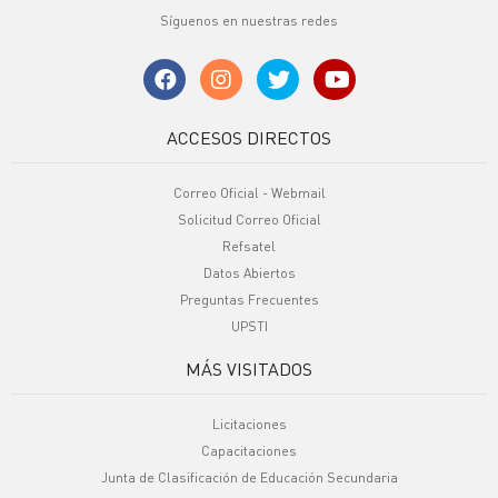
Síguenos en nuestras redes
ACCESOS DIRECTOS
Correo Oficial - Webmail
Solicitud Correo Oficial
Refsatel
Datos Abiertos
Preguntas Frecuentes
UPSTI
MÁS VISITADOS
Licitaciones
Capacitaciones
Junta de Clasificación de Educación Secundaria