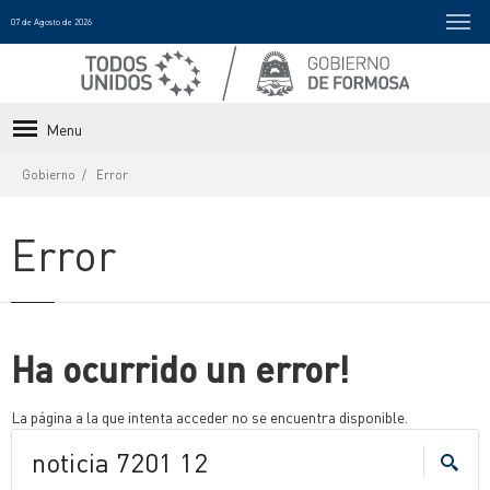
07 de Agosto de 2026
Menu
Gobierno
Error
Error
Ha ocurrido un error!
La página a la que intenta acceder no se encuentra disponible.