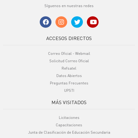
Síguenos en nuestras redes
ACCESOS DIRECTOS
Correo Oficial - Webmail
Solicitud Correo Oficial
Refsatel
Datos Abiertos
Preguntas Frecuentes
UPSTI
MÁS VISITADOS
Licitaciones
Capacitaciones
Junta de Clasificación de Educación Secundaria