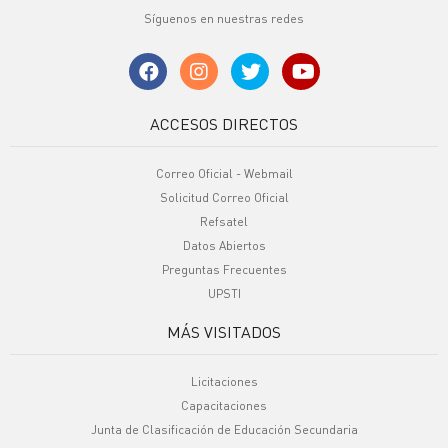
Síguenos en nuestras redes
ACCESOS DIRECTOS
Correo Oficial - Webmail
Solicitud Correo Oficial
Refsatel
Datos Abiertos
Preguntas Frecuentes
UPSTI
MÁS VISITADOS
Licitaciones
Capacitaciones
Junta de Clasificación de Educación Secundaria