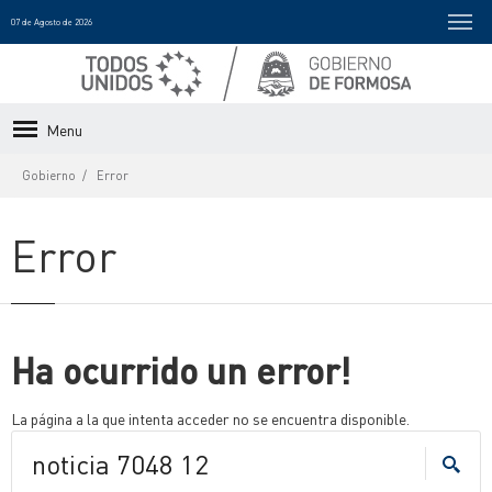
07 de Agosto de 2026
Menu
Gobierno
Error
Error
Ha ocurrido un error!
La página a la que intenta acceder no se encuentra disponible.