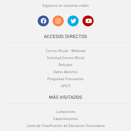
Síguenos en nuestras redes
ACCESOS DIRECTOS
Correo Oficial - Webmail
Solicitud Correo Oficial
Refsatel
Datos Abiertos
Preguntas Frecuentes
UPSTI
MÁS VISITADOS
Licitaciones
Capacitaciones
Junta de Clasificación de Educación Secundaria