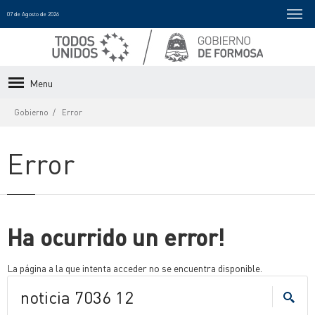
07 de Agosto de 2026
Menu
Gobierno
Error
Error
Ha ocurrido un error!
La página a la que intenta acceder no se encuentra disponible.