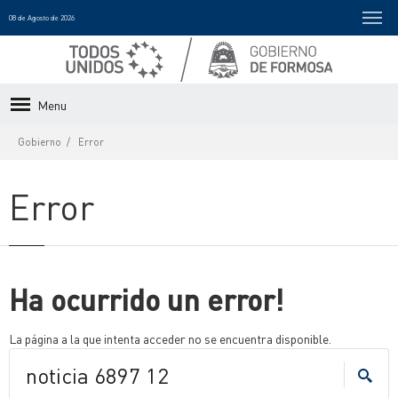
08 de Agosto de 2026
Menu
Gobierno
Error
Error
Ha ocurrido un error!
La página a la que intenta acceder no se encuentra disponible.