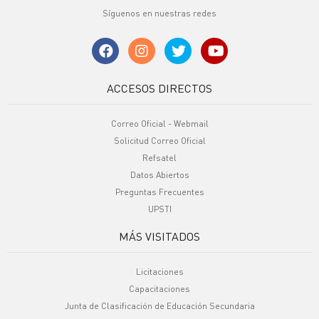
Síguenos en nuestras redes
ACCESOS DIRECTOS
Correo Oficial - Webmail
Solicitud Correo Oficial
Refsatel
Datos Abiertos
Preguntas Frecuentes
UPSTI
MÁS VISITADOS
Licitaciones
Capacitaciones
Junta de Clasificación de Educación Secundaria