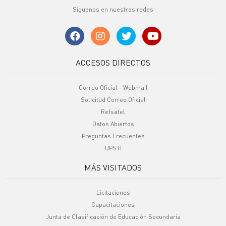
Síguenos en nuestras redes
ACCESOS DIRECTOS
Correo Oficial - Webmail
Solicitud Correo Oficial
Refsatel
Datos Abiertos
Preguntas Frecuentes
UPSTI
MÁS VISITADOS
Licitaciones
Capacitaciones
Junta de Clasificación de Educación Secundaria