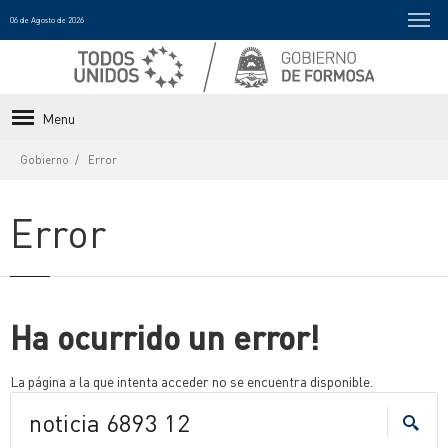
06 de Agosto de 2026
Menu
Gobierno
Error
Error
Ha ocurrido un error!
La página a la que intenta acceder no se encuentra disponible.