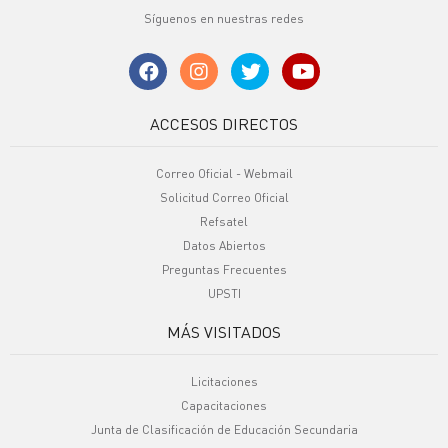
Síguenos en nuestras redes
ACCESOS DIRECTOS
Correo Oficial - Webmail
Solicitud Correo Oficial
Refsatel
Datos Abiertos
Preguntas Frecuentes
UPSTI
MÁS VISITADOS
Licitaciones
Capacitaciones
Junta de Clasificación de Educación Secundaria