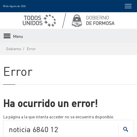
08 de Agosto de 2026
Menu
Gobierno
Error
Error
Ha ocurrido un error!
La página a la que intenta acceder no se encuentra disponible.