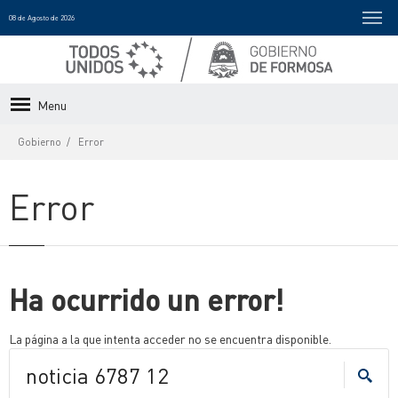
08 de Agosto de 2026
Menu
Gobierno
Error
Error
Ha ocurrido un error!
La página a la que intenta acceder no se encuentra disponible.