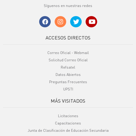
Síguenos en nuestras redes
ACCESOS DIRECTOS
Correo Oficial - Webmail
Solicitud Correo Oficial
Refsatel
Datos Abiertos
Preguntas Frecuentes
UPSTI
MÁS VISITADOS
Licitaciones
Capacitaciones
Junta de Clasificación de Educación Secundaria