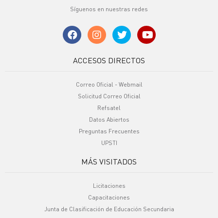
Síguenos en nuestras redes
ACCESOS DIRECTOS
Correo Oficial - Webmail
Solicitud Correo Oficial
Refsatel
Datos Abiertos
Preguntas Frecuentes
UPSTI
MÁS VISITADOS
Licitaciones
Capacitaciones
Junta de Clasificación de Educación Secundaria