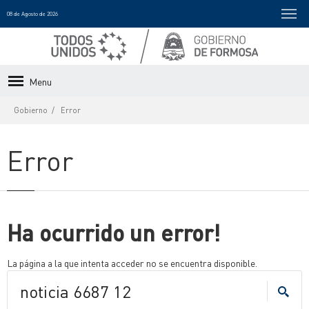
08 de Agosto de 2026
Menu
Gobierno
Error
Error
Ha ocurrido un error!
La página a la que intenta acceder no se encuentra disponible.