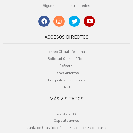
Síguenos en nuestras redes
ACCESOS DIRECTOS
Correo Oficial - Webmail
Solicitud Correo Oficial
Refsatel
Datos Abiertos
Preguntas Frecuentes
UPSTI
MÁS VISITADOS
Licitaciones
Capacitaciones
Junta de Clasificación de Educación Secundaria