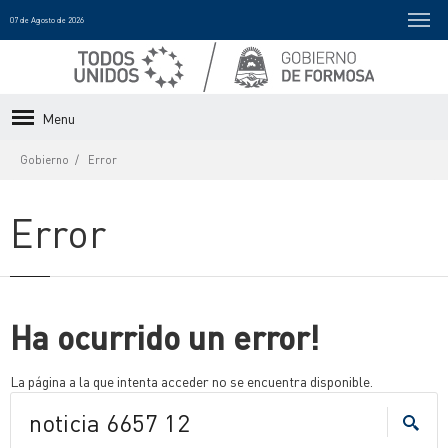
07 de Agosto de 2026
Menu
Gobierno
Error
Error
Ha ocurrido un error!
La página a la que intenta acceder no se encuentra disponible.