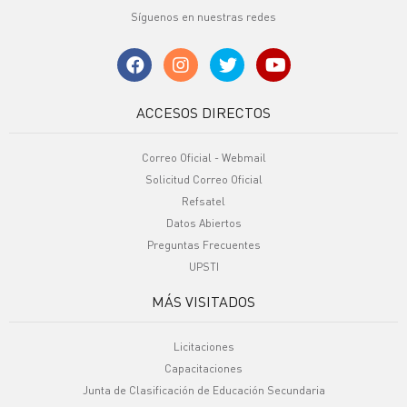
Síguenos en nuestras redes
ACCESOS DIRECTOS
Correo Oficial - Webmail
Solicitud Correo Oficial
Refsatel
Datos Abiertos
Preguntas Frecuentes
UPSTI
MÁS VISITADOS
Licitaciones
Capacitaciones
Junta de Clasificación de Educación Secundaria