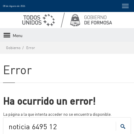
08 de Agosto de 2026
Menu
Gobierno
Error
Error
Ha ocurrido un error!
La página a la que intenta acceder no se encuentra disponible.