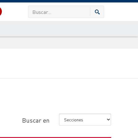
Buscar en