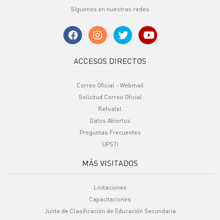
Síguenos en nuestras redes
ACCESOS DIRECTOS
Correo Oficial - Webmail
Solicitud Correo Oficial
Refsatel
Datos Abiertos
Preguntas Frecuentes
UPSTI
MÁS VISITADOS
Licitaciones
Capacitaciones
Junta de Clasificación de Educación Secundaria