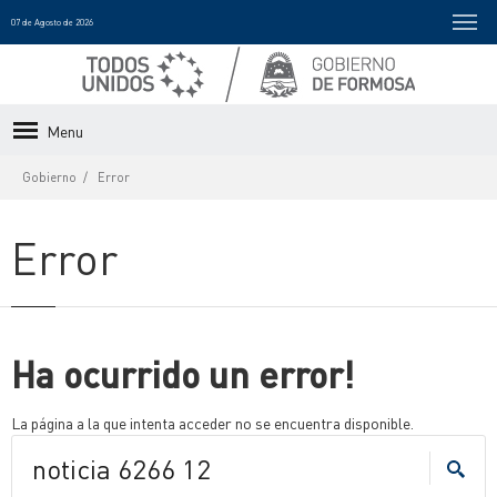
07 de Agosto de 2026
Menu
Gobierno
Error
Error
Ha ocurrido un error!
La página a la que intenta acceder no se encuentra disponible.