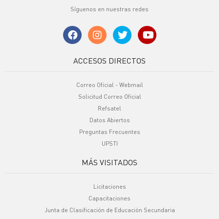
Síguenos en nuestras redes
ACCESOS DIRECTOS
Correo Oficial - Webmail
Solicitud Correo Oficial
Refsatel
Datos Abiertos
Preguntas Frecuentes
UPSTI
MÁS VISITADOS
Licitaciones
Capacitaciones
Junta de Clasificación de Educación Secundaria