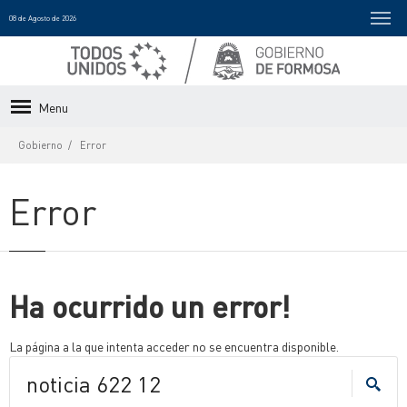
08 de Agosto de 2026
Menu
Gobierno
Error
Error
Ha ocurrido un error!
La página a la que intenta acceder no se encuentra disponible.