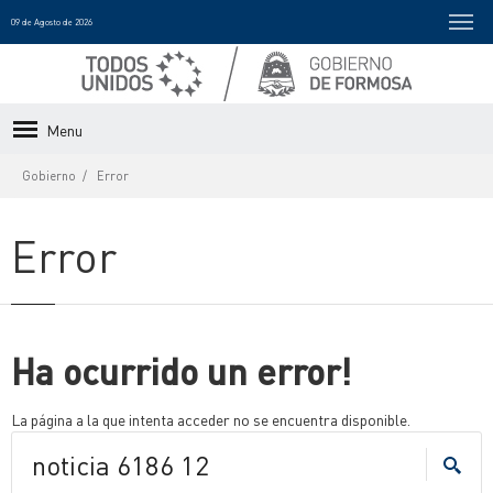
09 de Agosto de 2026
Menu
Gobierno
Error
Error
Ha ocurrido un error!
La página a la que intenta acceder no se encuentra disponible.