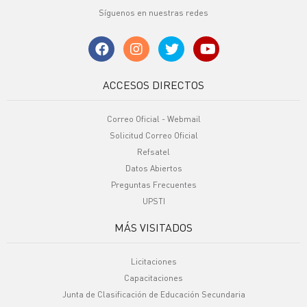
Síguenos en nuestras redes
ACCESOS DIRECTOS
Correo Oficial - Webmail
Solicitud Correo Oficial
Refsatel
Datos Abiertos
Preguntas Frecuentes
UPSTI
MÁS VISITADOS
Licitaciones
Capacitaciones
Junta de Clasificación de Educación Secundaria