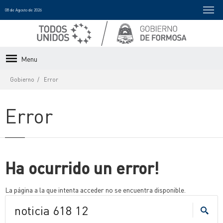
08 de Agosto de 2026
Menu
Gobierno
Error
Error
Ha ocurrido un error!
La página a la que intenta acceder no se encuentra disponible.