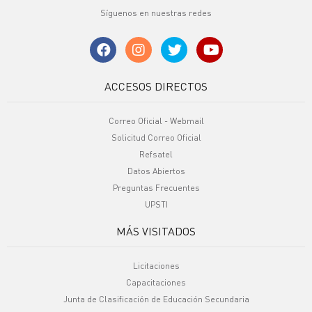
Síguenos en nuestras redes
ACCESOS DIRECTOS
Correo Oficial - Webmail
Solicitud Correo Oficial
Refsatel
Datos Abiertos
Preguntas Frecuentes
UPSTI
MÁS VISITADOS
Licitaciones
Capacitaciones
Junta de Clasificación de Educación Secundaria