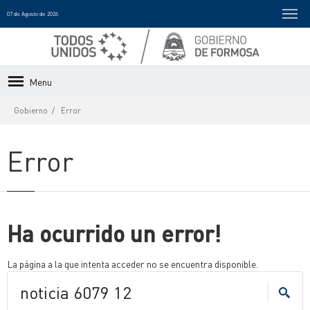
07 de Agosto de 2026
Menu
Gobierno
Error
Error
Ha ocurrido un error!
La página a la que intenta acceder no se encuentra disponible.