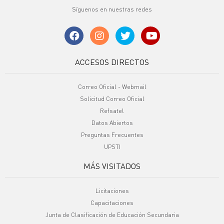
Síguenos en nuestras redes
ACCESOS DIRECTOS
Correo Oficial - Webmail
Solicitud Correo Oficial
Refsatel
Datos Abiertos
Preguntas Frecuentes
UPSTI
MÁS VISITADOS
Licitaciones
Capacitaciones
Junta de Clasificación de Educación Secundaria