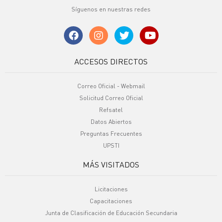
Síguenos en nuestras redes
ACCESOS DIRECTOS
Correo Oficial - Webmail
Solicitud Correo Oficial
Refsatel
Datos Abiertos
Preguntas Frecuentes
UPSTI
MÁS VISITADOS
Licitaciones
Capacitaciones
Junta de Clasificación de Educación Secundaria