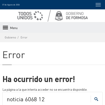
07 de Agosto de 2026
Menu
Gobierno
Error
Error
Ha ocurrido un error!
La página a la que intenta acceder no se encuentra disponible.