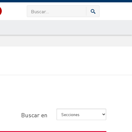
Buscar en