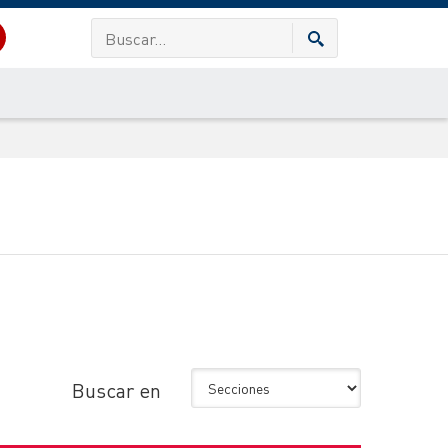
Buscar en