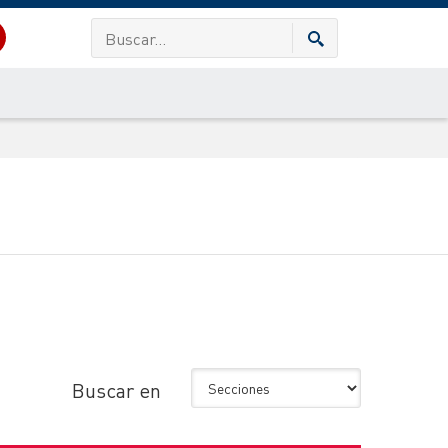
Buscar en