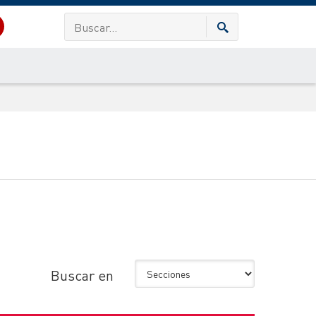
Buscar en