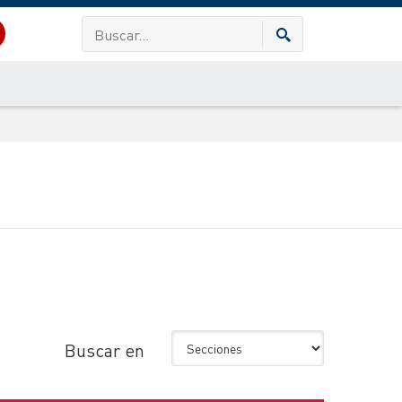
Buscar en