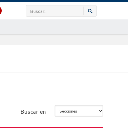
Buscar en