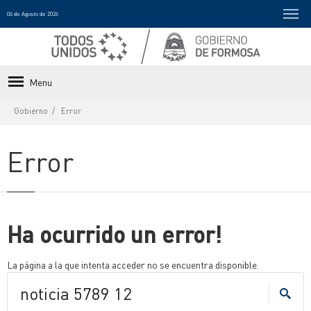
06 de Agosto de 2026
Menu
Gobierno
Error
Error
Ha ocurrido un error!
La página a la que intenta acceder no se encuentra disponible.