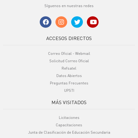
Síguenos en nuestras redes
ACCESOS DIRECTOS
Correo Oficial - Webmail
Solicitud Correo Oficial
Refsatel
Datos Abiertos
Preguntas Frecuentes
UPSTI
MÁS VISITADOS
Licitaciones
Capacitaciones
Junta de Clasificación de Educación Secundaria