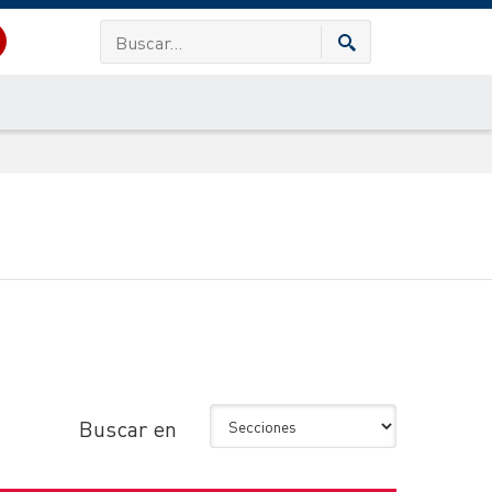
Buscar en