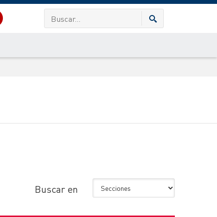
Buscar en