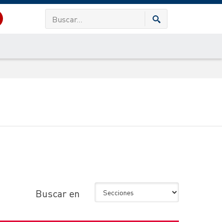
Buscar en