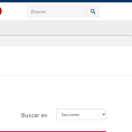
Buscar en