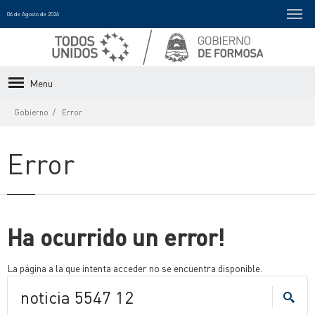
06 de Agosto de 2026
Menu
Gobierno
Error
Error
Ha ocurrido un error!
La página a la que intenta acceder no se encuentra disponible.