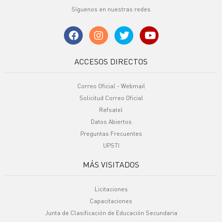
Síguenos en nuestras redes
ACCESOS DIRECTOS
Correo Oficial - Webmail
Solicitud Correo Oficial
Refsatel
Datos Abiertos
Preguntas Frecuentes
UPSTI
MÁS VISITADOS
Licitaciones
Capacitaciones
Junta de Clasificación de Educación Secundaria